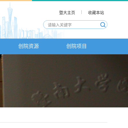
暨大主页
收藏本站
创院资源
创院项目