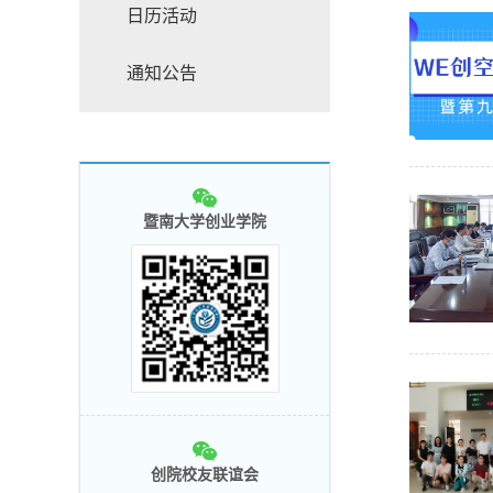
日历活动
通知公告
暨南大学创业学院
创院校友联谊会