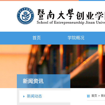
首页
学院概况
新闻资讯
新闻动态
首页
>
新