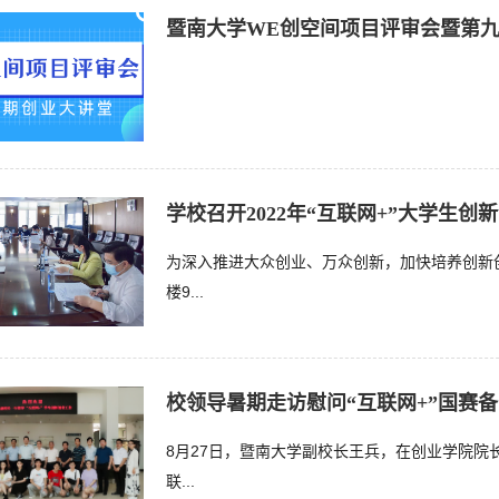
暨南大学WE创空间项目评审会暨第
学校召开2022年“互联网+”大学生
为深入推进大众创业、万众创新，加快培养创新创业
楼9...
校领导暑期走访慰问“互联网+”国赛
8月27日，暨南大学副校长王兵，在创业学院院
联...