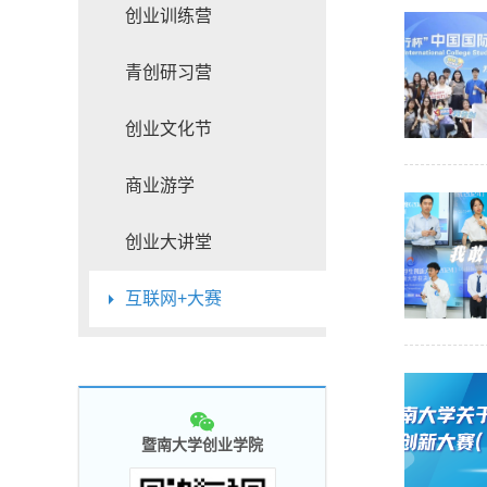
创业训练营
青创研习营
创业文化节
商业游学
创业大讲堂
互联网+大赛
暨南大学创业学院