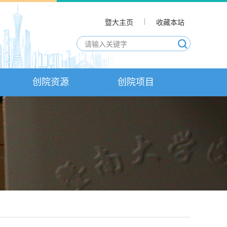
暨大主页
收藏本站
创院资源
创院项目