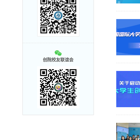
创院校友联谊会