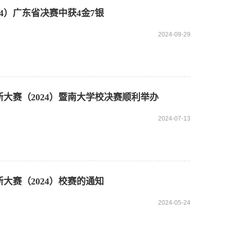
4）广东省决赛中获4金7银
2024-09-29
新大赛（2024）暨南大学校决赛顺利举办
2024-07-13
大赛（2024）校赛的通知
2024-05-24