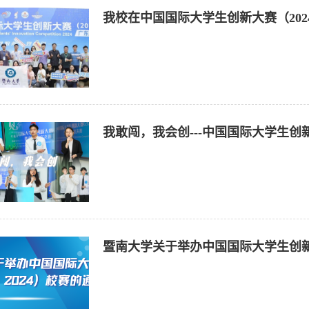
我校在中国国际大学生创新大赛（202
我敢闯，我会创---中国国际大学生创
暨南大学关于举办中国国际大学生创新