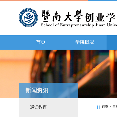
首页
学院概况
新闻资讯
通识教育
首页
>
三