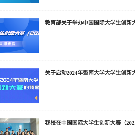
教育部关于举办中国国际大学生创新大
关于启动2024年暨南大学大学生创新
我校在中国国际大学生创新大赛（202