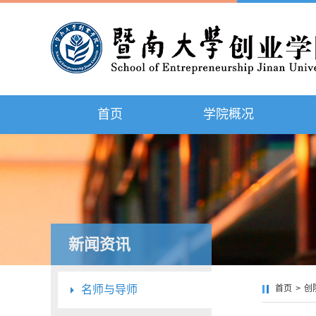
首页
学院概况
新闻资讯
名师与导师
首页
>
创