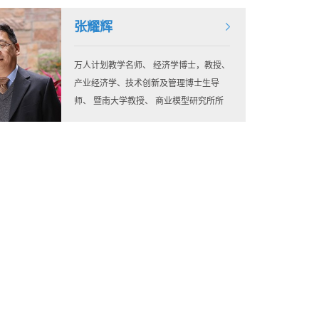
张耀辉
万人计划教学名师、 经济学博士，教授、
产业经济学、技术创新及管理博士生导
师、 暨南大学教授、 商业模型研究所所
长、 创业哲学研究所所长、 广东创意经
济研究会会长、 广东省教学名师、 国家
社会科学重大课题首席专家