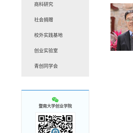
商科研究
社会捐赠
校外实践基地
创业实验室
青创同学会
暨南大学创业学院