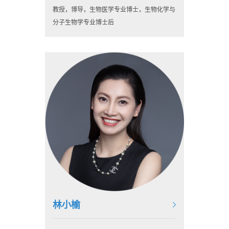
教授，博导，生物医学专业博士，生物化学与
分子生物学专业博士后
林小榆