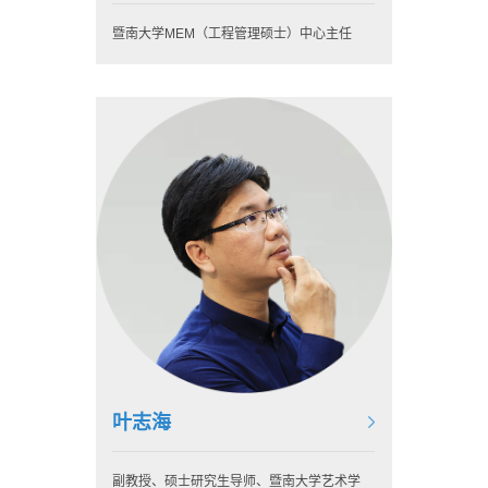
暨南大学MEM（工程管理硕士）中心主任
叶志海
副教授、硕士研究生导师、暨南大学艺术学