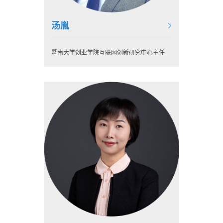
汤胤
暨南大学创业学院互联网创新研究中心主任