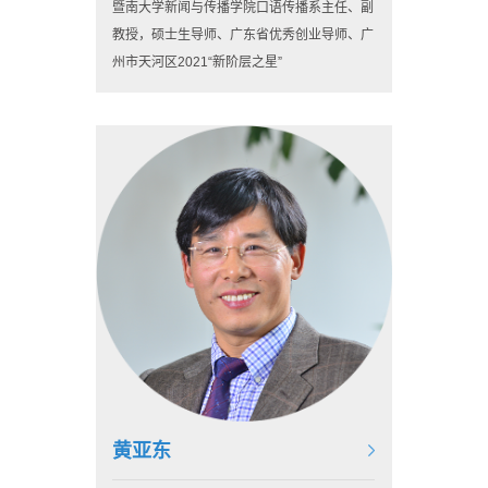
暨南大学新闻与传播学院口语传播系主任、副
教授，硕士生导师、广东省优秀创业导师、广
州市天河区2021“新阶层之星”
黄亚东