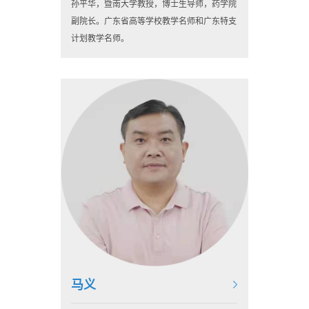
孙平华，暨南大学教授，博士生导师，药学院
副院长。广东省高等学校教学名师和广东特支
计划教学名师。
马义