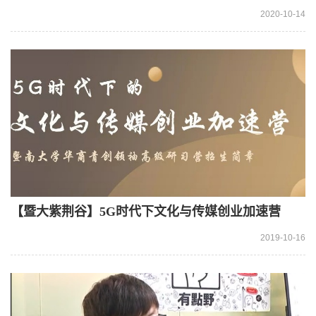
人才计划即将启动！快来了解一下！
2020-10-14
【暨大紫荆谷】5G时代下文化与传媒创业加速营
2019-10-16