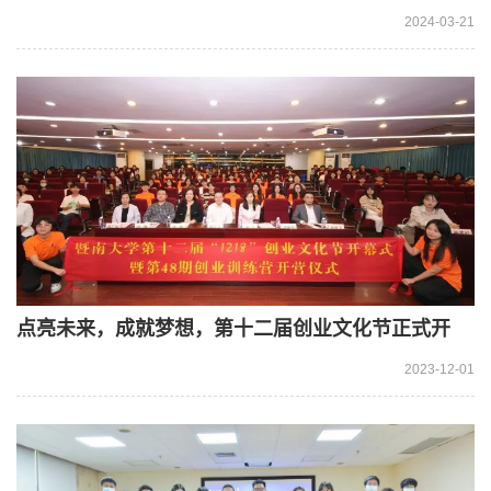
赋能，梦想起航”大学生创新创业论坛成功举办！
2024-03-21
点亮未来，成就梦想，第十二届创业文化节正式开
幕！
2023-12-01