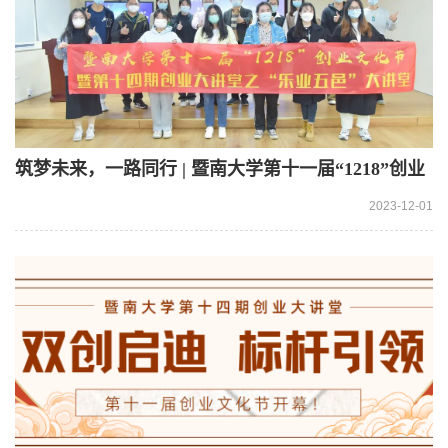
筑梦未来，一路同行 | 暨南大学第十一届“1218”创业
文化节开幕啦！
2023-12-01