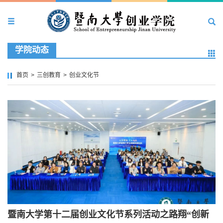
学院动态
首页
>
三创教育
>
创业文化节
暨南大学第十二届创业文化节系列活动之路翔“创新