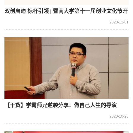
双创启迪 标杆引领 | 暨南大学第十一届创业文化节开
幕！
2023-12-01
【干货】学霸师兄逆袭分享：做自己人生的导演
2020-10-28