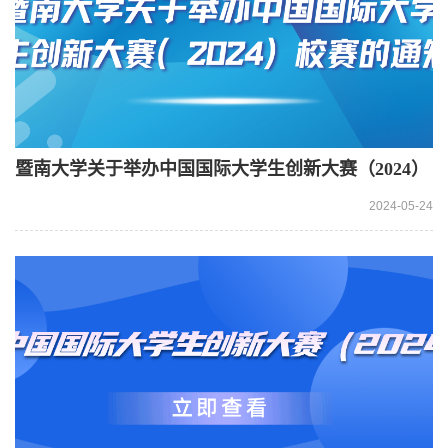
暨南大学关于举办中国国际大学生创新大赛（2024）
校赛的通知
2024-05-24