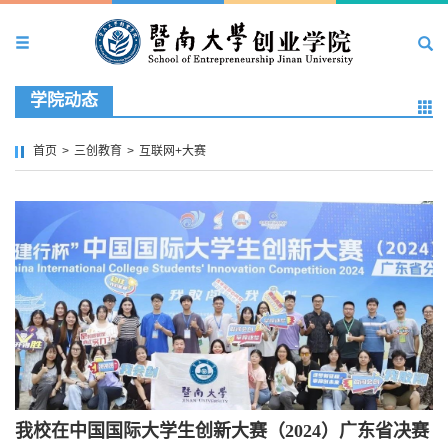
学院动态
首页
>
三创教育
>
互联网+大赛
我校在中国国际大学生创新大赛（2024）广东省决赛