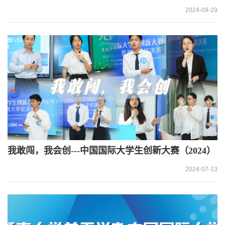
中获4金7银
2024-09-29
我敢闯，我会创---中国国际大学生创新大赛（2024）
暨南大学校决赛顺利举办
2024-07-13