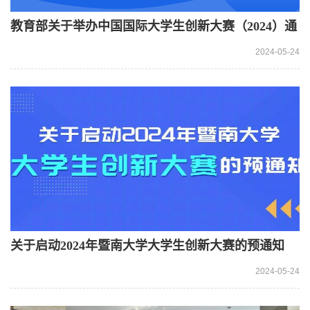
教育部关于举办中国国际大学生创新大赛（2024）通
知
2024-05-24
关于启动2024年暨南大学大学生创新大赛的预通知
2024-05-24