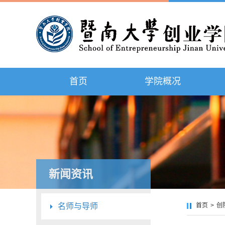
首页
学院概况
新闻资讯
名师与导师
首页
>
创