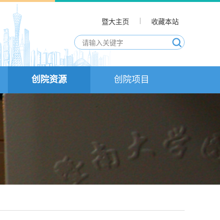
暨大主页
收藏本站
创院资源
创院项目