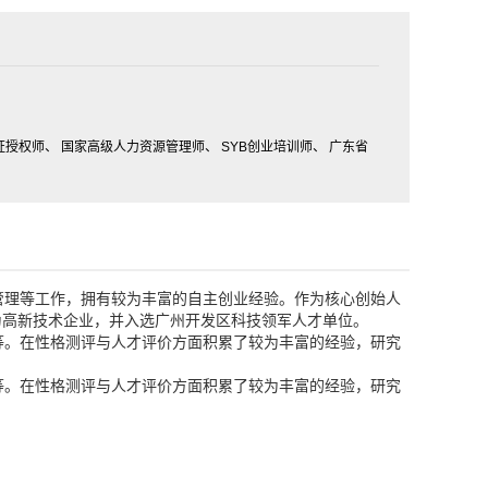
证授权师、 国家高级人力资源管理师、 SYB创业培训师、 广东省
理等工作，拥有较为丰富的自主创业经验。作为核心创始人
为高新技术企业，并入选广州开发区科技领军人才单位。
。在性格测评与人才评价方面积累了较为丰富的经验，研究
。在性格测评与人才评价方面积累了较为丰富的经验，研究