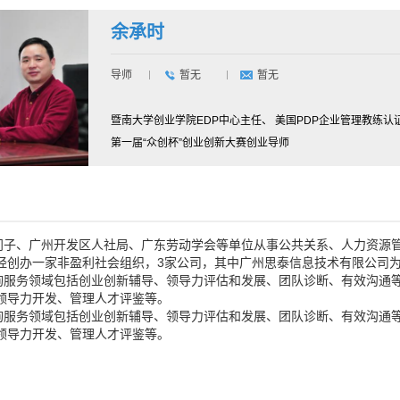
余承时
导师
暂无
暂无
暨南大学创业学院EDP中心主任、 美国PDP企业管理教练认
第一届“众创杯”创业创新大赛创业导师
、广州开发区人社局、广东劳动学会等单位从事公共关系、人力资源管
经创办一家非盈利社会组织，3家公司，其中广州思泰信息技术有限公司
务领域包括创业创新辅导、领导力评估和发展、团队诊断、有效沟通等
领导力开发、管理人才评鉴等。
务领域包括创业创新辅导、领导力评估和发展、团队诊断、有效沟通等
领导力开发、管理人才评鉴等。